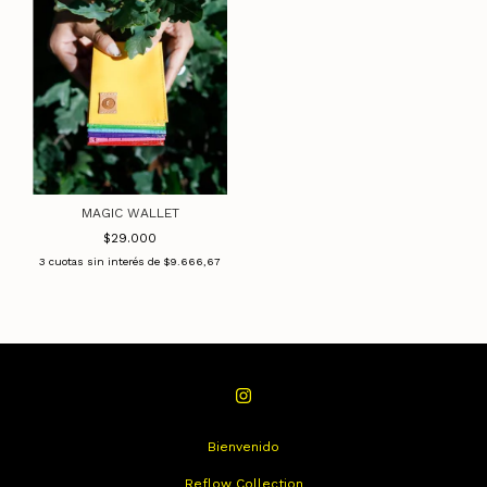
MAGIC WALLET
$29.000
3
cuotas sin interés de
$9.666,67
Bienvenido
Reflow Collection