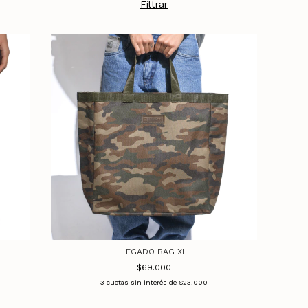
Filtrar
LEGADO BAG XL
$69.000
3
cuotas sin interés de
$23.000