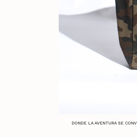
DONDE LA AVENTURA SE CONVIER