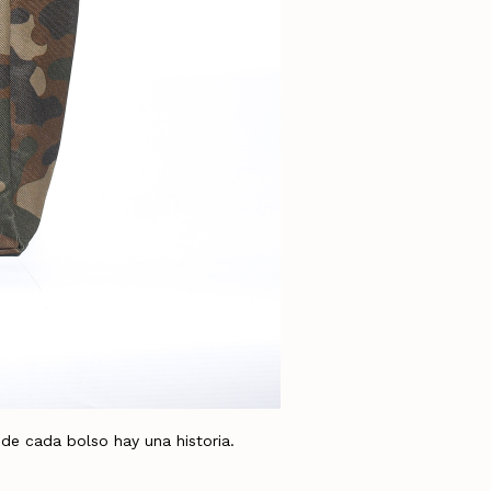
 cada bolso hay una historia.