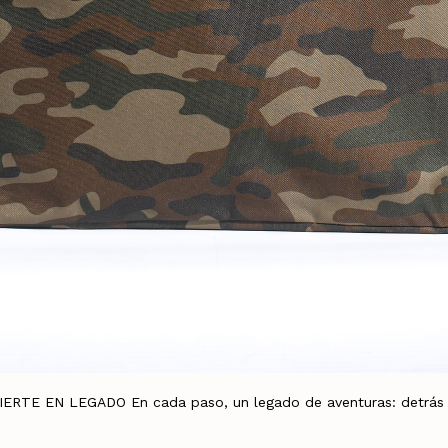
TE EN LEGADO En cada paso, un legado de aventuras: detrás de