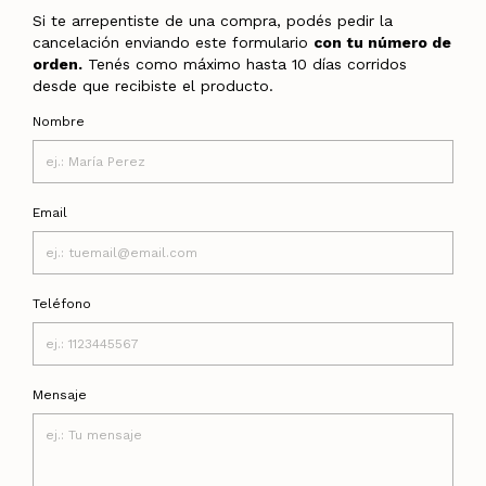
Si te arrepentiste de una compra, podés pedir la
cancelación enviando este formulario
con tu número de
orden.
Tenés como máximo hasta 10 días corridos
desde que recibiste el producto.
Nombre
Email
Teléfono
Mensaje