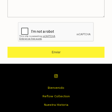
Enviar
Bienvenido
Reflow Collection
Nuestra Historia