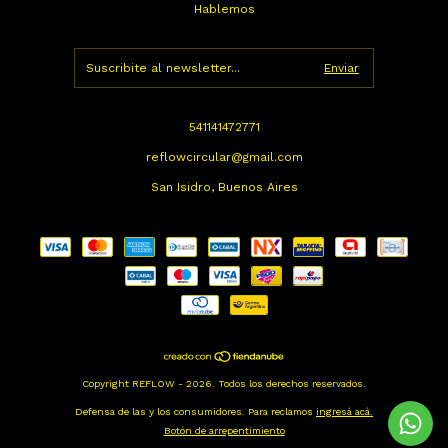
Hablemos
541141472771
reflowcircular@gmail.com
San Isidro, Buenos Aires
Copyright REFLOW - 2026. Todos los derechos reservados.
Defensa de las y los consumidores. Para reclamos
ingresá acá.
Botón de arrepentimiento