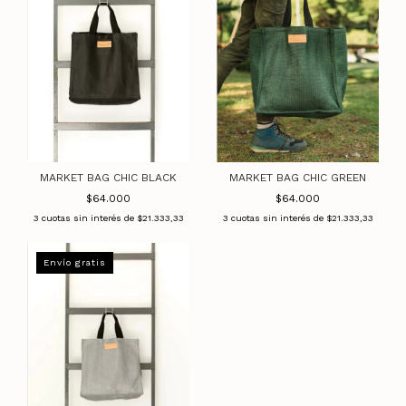
MARKET BAG CHIC BLACK
MARKET BAG CHIC GREEN
$64.000
$64.000
3
cuotas sin interés de
$21.333,33
3
cuotas sin interés de
$21.333,33
Envío gratis