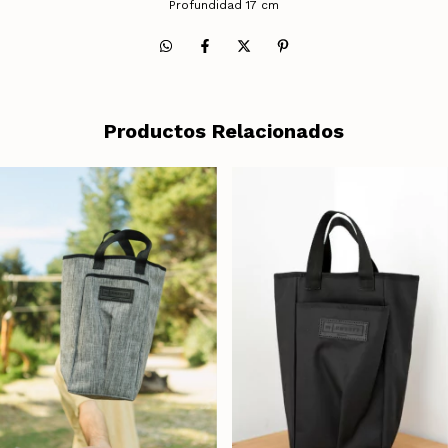
Profundidad 17 cm
Productos Relacionados