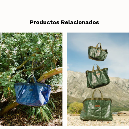
Productos Relacionados