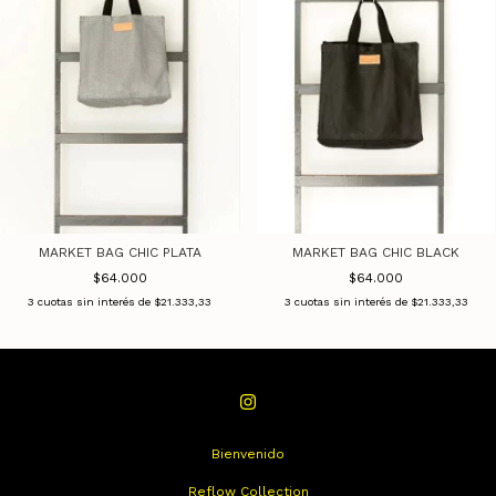
MARKET BAG CHIC PLATA
MARKET BAG CHIC BLACK
$64.000
$64.000
3
cuotas sin interés de
$21.333,33
3
cuotas sin interés de
$21.333,33
Bienvenido
Reflow Collection