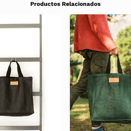
Productos Relacionados