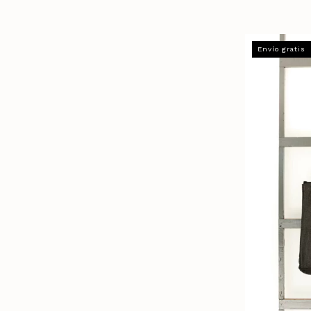
Envío gratis